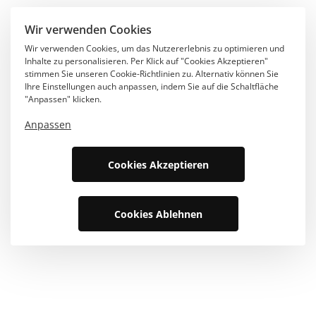
Wir verwenden Cookies
Wir verwenden Cookies, um das Nutzererlebnis zu optimieren und
Inhalte zu personalisieren. Per Klick auf "Cookies Akzeptieren"
stimmen Sie unseren Cookie-Richtlinien zu. Alternativ können Sie
Ihre Einstellungen auch anpassen, indem Sie auf die Schaltfläche
"Anpassen" klicken.
Anpassen
Cookies Akzeptieren
Cookies Ablehnen