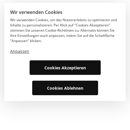
Wir verwenden Cookies
Wir verwenden Cookies, um das Nutzererlebnis zu optimieren und
Inhalte zu personalisieren. Per Klick auf "Cookies Akzeptieren"
stimmen Sie unseren Cookie-Richtlinien zu. Alternativ können Sie
Ihre Einstellungen auch anpassen, indem Sie auf die Schaltfläche
"Anpassen" klicken.
Anpassen
Cookies Akzeptieren
Cookies Ablehnen