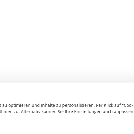
zu optimieren und Inhalte zu personalisieren. Per Klick auf "Cook
linien zu. Alternativ können Sie Ihre Einstellungen auch anpassen