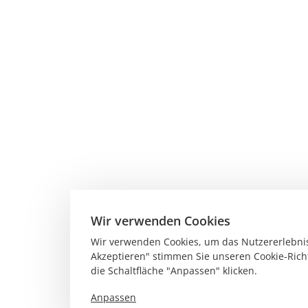
Wir verwenden Cookies
Wir verwenden Cookies, um das Nutzererlebnis 
Akzeptieren" stimmen Sie unseren Cookie-Richt
die Schaltfläche "Anpassen" klicken.
Anpassen