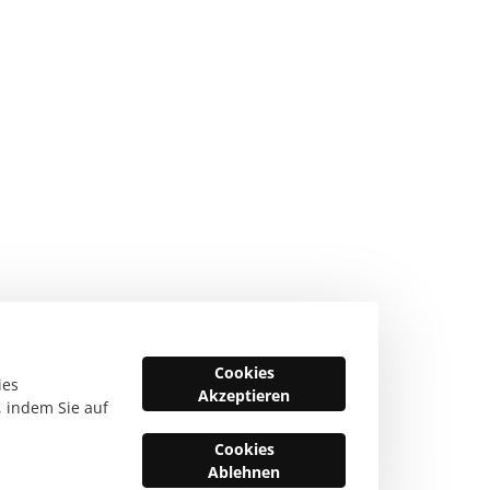
Cookies
ies
Akzeptieren
, indem Sie auf
Cookies
Ablehnen