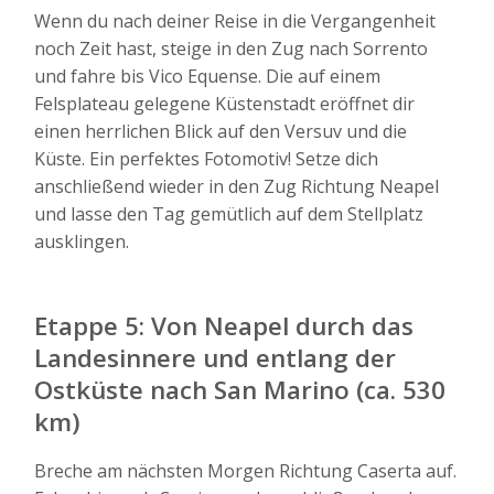
Wenn du nach deiner Reise in die Vergangenheit
noch Zeit hast, steige in den Zug nach Sorrento
und fahre bis Vico Equense. Die auf einem
Felsplateau gelegene Küstenstadt eröffnet dir
einen herrlichen Blick auf den Versuv und die
Küste. Ein perfektes Fotomotiv! Setze dich
anschließend wieder in den Zug Richtung Neapel
und lasse den Tag gemütlich auf dem Stellplatz
ausklingen.
Etappe 5: Von Neapel durch das
Landesinnere und entlang der
Ostküste nach San Marino (ca. 530
km)
Breche am nächsten Morgen Richtung Caserta auf.