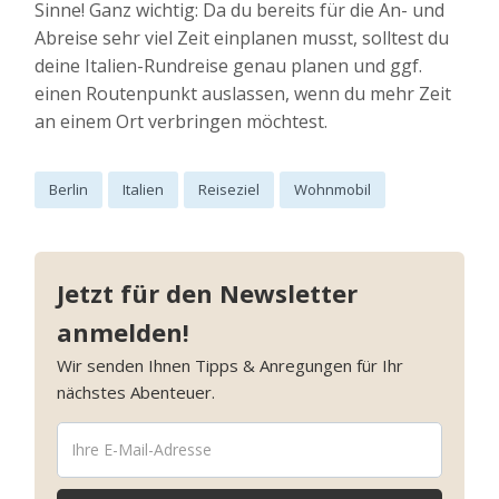
Sinne! Ganz wichtig: Da du bereits für die An- und
Abreise sehr viel Zeit einplanen musst, solltest du
deine Italien-Rundreise genau planen und ggf.
einen Routenpunkt auslassen, wenn du mehr Zeit
an einem Ort verbringen möchtest.
Berlin
Italien
Reiseziel
Wohnmobil
Jetzt für den Newsletter
anmelden!
Wir senden Ihnen Tipps & Anregungen für Ihr
nächstes Abenteuer.