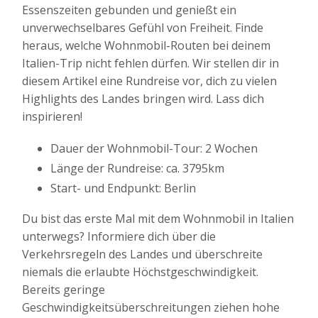
Essenszeiten gebunden und genießt ein
unverwechselbares Gefühl von Freiheit. Finde
heraus, welche Wohnmobil-Routen bei deinem
Italien-Trip nicht fehlen dürfen. Wir stellen dir in
diesem Artikel eine Rundreise vor, dich zu vielen
Highlights des Landes bringen wird. Lass dich
inspirieren!
Dauer der Wohnmobil-Tour: 2 Wochen
Länge der Rundreise: ca. 3795km
Start- und Endpunkt: Berlin
Du bist das erste Mal mit dem Wohnmobil in Italien
unterwegs? Informiere dich über die
Verkehrsregeln des Landes und überschreite
niemals die erlaubte Höchstgeschwindigkeit.
Bereits geringe
Geschwindigkeitsüberschreitungen ziehen hohe