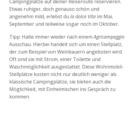
Campingplätze auf deiner Reiseroute reservieren.
Etwas ruhiger, doch genauso schön und
angenehm mild, erlebst du
la dolce Vita
im Mai,
September und teilweise sogar noch im Oktober.
Tipp: Halte immer wieder nach einem
Agricampeggio
Ausschau. Hierbei handelt sich um einen Stellplatz,
der zum Beispiel von Weinbauern angeboten wird.
Oft sind sie mit Strom, einer Toilette und
Waschmöglichkeit ausgestattet. Diese Wohnmobil-
Stellplätze kosten nicht nur deutlich weniger als
klassische Campingplätze, sie bieten auch die
Möglichkeit, mit Einheimischen ins Gespräch zu
kommen.