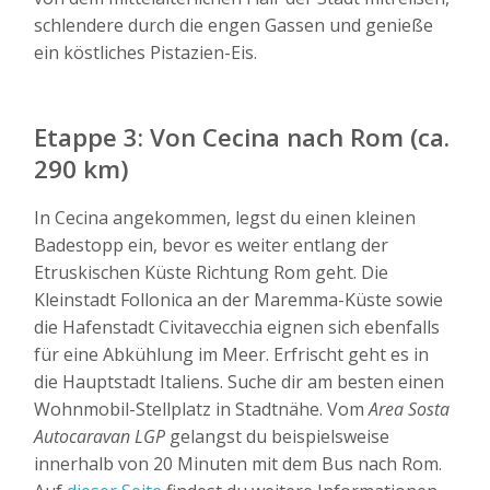
schlendere durch die engen Gassen und genieße
ein köstliches Pistazien-Eis.
Etappe 3: Von Cecina nach Rom (ca.
290 km)
In Cecina angekommen, legst du einen kleinen
Badestopp ein, bevor es weiter entlang der
Etruskischen Küste Richtung Rom geht. Die
Kleinstadt Follonica an der Maremma-Küste sowie
die Hafenstadt Civitavecchia eignen sich ebenfalls
für eine Abkühlung im Meer. Erfrischt geht es in
die Hauptstadt Italiens. Suche dir am besten einen
Wohnmobil-Stellplatz in Stadtnähe. Vom
Area Sosta
Autocaravan LGP
gelangst du beispielsweise
innerhalb von 20 Minuten mit dem Bus nach Rom.