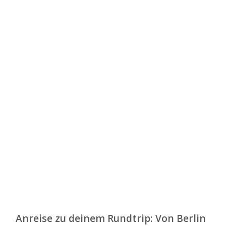
Anreise zu deinem Rundtrip: Von Berlin