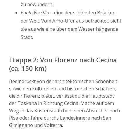
zu bewundern.
Ponte Vecchio
– eine der schönsten Brücken
der Welt. Vom Arno-Ufer aus betrachtet, sieht
sie aus wie eine über dem Wasser hängende
Stadt.
Etappe 2: Von Florenz nach Cecina
(ca. 150 km)
Beeindruckt von der architektonischen Schönheit
sowie den kulturellen und historischen Schätzen,
die dir Florenz bietet, verlässt du die Hauptstadt
der Toskana in Richtung Cecina. Mache auf dem
Weg in das Küstenstädtchen einen Abstecher nach
Pisa oder fahre durchs Landesinnere nach San
Gimignano und Volterra.