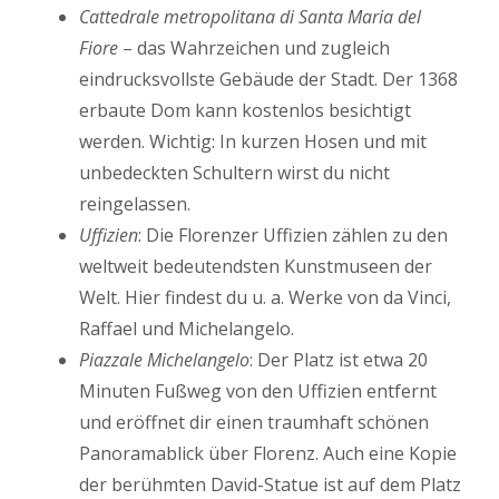
Cattedrale metropolitana di Santa Maria del
Fiore
– das Wahrzeichen und zugleich
eindrucksvollste Gebäude der Stadt. Der 1368
erbaute Dom kann kostenlos besichtigt
werden. Wichtig: In kurzen Hosen und mit
unbedeckten Schultern wirst du nicht
reingelassen.
Uffizien
: Die Florenzer Uffizien zählen zu den
weltweit bedeutendsten Kunstmuseen der
Welt. Hier findest du u. a. Werke von da Vinci,
Raffael und Michelangelo.
Piazzale Michelangelo
: Der Platz ist etwa 20
Minuten Fußweg von den Uffizien entfernt
und eröffnet dir einen traumhaft schönen
Panoramablick über Florenz. Auch eine Kopie
der berühmten David-Statue ist auf dem Platz