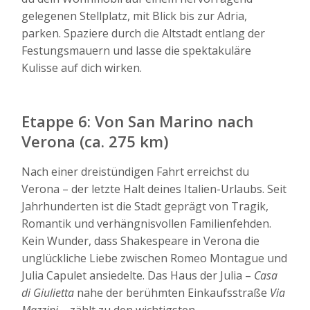
gelegenen Stellplatz, mit Blick bis zur Adria,
parken. Spaziere durch die Altstadt entlang der
Festungsmauern und lasse die spektakuläre
Kulisse auf dich wirken.
Etappe 6: Von San Marino nach
Verona (ca. 275 km)
Nach einer dreistündigen Fahrt erreichst du
Verona – der letzte Halt deines Italien-Urlaubs. Seit
Jahrhunderten ist die Stadt geprägt von Tragik,
Romantik und verhängnisvollen Familienfehden.
Kein Wunder, dass Shakespeare in Verona die
unglückliche Liebe zwischen Romeo Montague und
Julia Capulet ansiedelte. Das Haus der Julia –
Casa
di Giulietta
nahe der berühmten Einkaufsstraße
Via