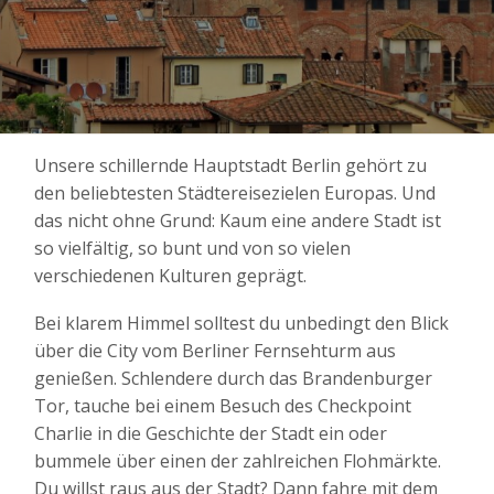
Unsere schillernde Hauptstadt Berlin gehört zu
den beliebtesten Städtereisezielen Europas. Und
das nicht ohne Grund: Kaum eine andere Stadt ist
so vielfältig, so bunt und von so vielen
verschiedenen Kulturen geprägt.
Bei klarem Himmel solltest du unbedingt den Blick
über die City vom Berliner Fernsehturm aus
genießen. Schlendere durch das Brandenburger
Tor, tauche bei einem Besuch des Checkpoint
Charlie in die Geschichte der Stadt ein oder
bummele über einen der zahlreichen Flohmärkte.
Du willst raus aus der Stadt? Dann fahre mit dem