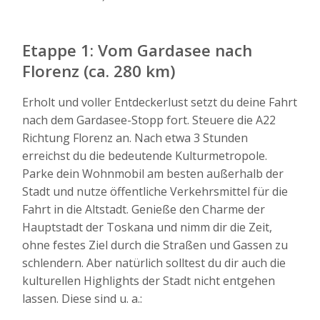
Etappe 1: Vom Gardasee nach
Florenz (ca. 280 km)
Erholt und voller Entdeckerlust setzt du deine Fahrt
nach dem Gardasee-Stopp fort. Steuere die A22
Richtung Florenz an. Nach etwa 3 Stunden
erreichst du die bedeutende Kulturmetropole.
Parke dein Wohnmobil am besten außerhalb der
Stadt und nutze öffentliche Verkehrsmittel für die
Fahrt in die Altstadt. Genieße den Charme der
Hauptstadt der Toskana und nimm dir die Zeit,
ohne festes Ziel durch die Straßen und Gassen zu
schlendern. Aber natürlich solltest du dir auch die
kulturellen Highlights der Stadt nicht entgehen
lassen. Diese sind u. a.: