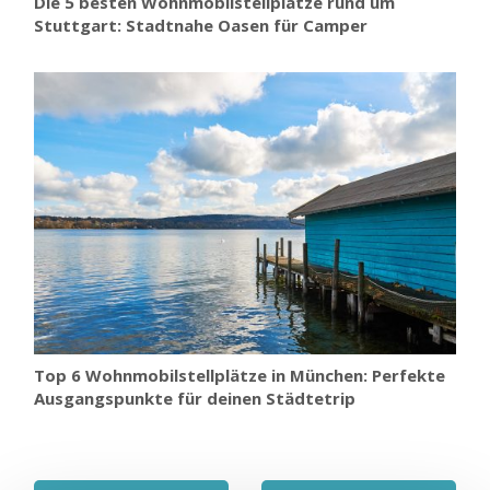
Die 5 besten Wohnmobilstellplätze rund um
Stuttgart: Stadtnahe Oasen für Camper
Top 6 Wohnmobilstellplätze in München: Perfekte
Ausgangspunkte für deinen Städtetrip