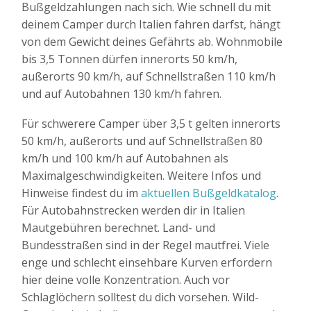
Bußgeldzahlungen nach sich. Wie schnell du mit
deinem Camper durch Italien fahren darfst, hängt
von dem Gewicht deines Gefährts ab. Wohnmobile
bis 3,5 Tonnen dürfen innerorts 50 km/h,
außerorts 90 km/h, auf Schnellstraßen 110 km/h
und auf Autobahnen 130 km/h fahren.
Für schwerere Camper über 3,5 t gelten innerorts
50 km/h, außerorts und auf Schnellstraßen 80
km/h und 100 km/h auf Autobahnen als
Maximalgeschwindigkeiten. Weitere Infos und
Hinweise findest du im
aktuellen Bußgeldkatalog
.
Für Autobahnstrecken werden dir in Italien
Mautgebühren berechnet. Land- und
Bundesstraßen sind in der Regel mautfrei. Viele
enge und schlecht einsehbare Kurven erfordern
hier deine volle Konzentration. Auch vor
Schlaglöchern solltest du dich vorsehen. Wild-