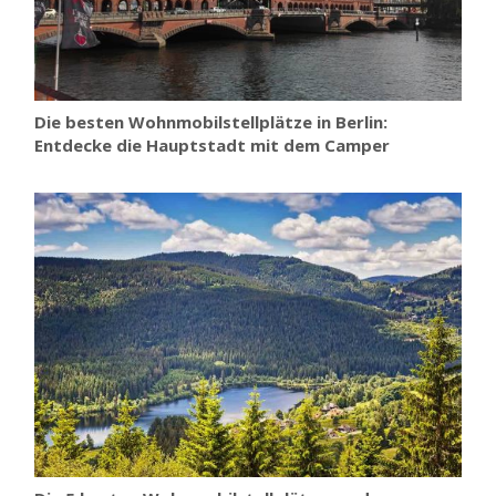
Die besten Wohnmobilstellplätze in Berlin:
Entdecke die Hauptstadt mit dem Camper