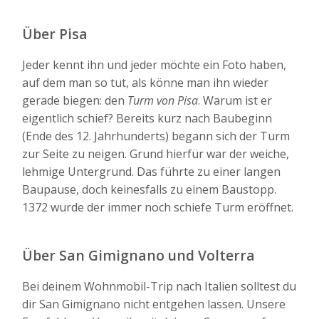
Über Pisa
Jeder kennt ihn und jeder möchte ein Foto haben,
auf dem man so tut, als könne man ihn wieder
gerade biegen: den
Turm von Pisa
. Warum ist er
eigentlich schief? Bereits kurz nach Baubeginn
(Ende des 12. Jahrhunderts) begann sich der Turm
zur Seite zu neigen. Grund hierfür war der weiche,
lehmige Untergrund. Das führte zu einer langen
Baupause, doch keinesfalls zu einem Baustopp.
1372 wurde der immer noch schiefe Turm eröffnet.
Über San Gimignano und Volterra
Bei deinem Wohnmobil-Trip nach Italien solltest du
dir San Gimignano nicht entgehen lassen. Unsere