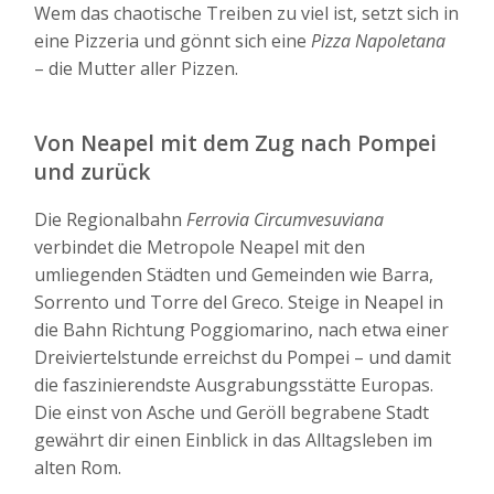
Wem das chaotische Treiben zu viel ist, setzt sich in
eine Pizzeria und gönnt sich eine
Pizza Napoletana
– die Mutter aller Pizzen.
Von Neapel mit dem Zug nach Pompei
und zurück
Die Regionalbahn
Ferrovia Circumvesuviana
verbindet die Metropole Neapel mit den
umliegenden Städten und Gemeinden wie Barra,
Sorrento und Torre del Greco. Steige in Neapel in
die Bahn Richtung Poggiomarino, nach etwa einer
Dreiviertelstunde erreichst du Pompei – und damit
die faszinierendste Ausgrabungsstätte Europas.
Die einst von Asche und Geröll begrabene Stadt
gewährt dir einen Einblick in das Alltagsleben im
alten Rom.