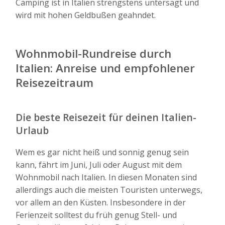
Camping ist in Italien strengstens untersagt und
wird mit hohen Geldbußen geahndet.
Wohnmobil-Rundreise durch
Italien: Anreise und empfohlener
Reisezeitraum
Die beste Reisezeit für deinen Italien-
Urlaub
Wem es gar nicht heiß und sonnig genug sein
kann, fährt im Juni, Juli oder August mit dem
Wohnmobil nach Italien. In diesen Monaten sind
allerdings auch die meisten Touristen unterwegs,
vor allem an den Küsten. Insbesondere in der
Ferienzeit solltest du früh genug Stell- und