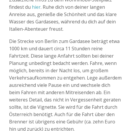
findest du
hier
. Ruhe dich von deiner langen
Anreise aus, genieße die Schönheit und das klare
Wasser des Gardasees, während du dich auf dein
Italien-Abenteuer freust.
Die Strecke von Berlin zum Gardasee beträgt etwa
1000 km und dauert circa 11 Stunden reine
Fahrtzeit. Diese lange Anfahrt sollten bei deiner
Planung unbedingt bedacht werden. Fahre, wenn
möglich, bereits in der Nacht los, um großem
Verkehrsaufkommen zu entgehen. Lege außerdem
ausreichend viele Pause ein und wechsele dich
beim Fahren mit anderen Mitreisenden ab. Ein
weiteres Detail, das nicht in Vergessenheit geraten
sollte, ist die Vignette. Sie wird für die Fahrt durch
Österreich benötigt. Auch für die Fahrt über den
Brenner ist übrigens eine Gebühr (ca. zehn Euro
hin und zurück) zu entrichten.