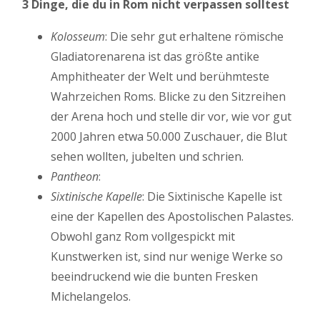
3 Dinge, die du in Rom nicht verpassen solltest
Kolosseum
: Die sehr gut erhaltene römische
Gladiatorenarena ist das größte antike
Amphitheater der Welt und berühmteste
Wahrzeichen Roms. Blicke zu den Sitzreihen
der Arena hoch und stelle dir vor, wie vor gut
2000 Jahren etwa 50.000 Zuschauer, die Blut
sehen wollten, jubelten und schrien.
Pantheon
:
Sixtinische Kapelle
: Die Sixtinische Kapelle ist
eine der Kapellen des Apostolischen Palastes.
Obwohl ganz Rom vollgespickt mit
Kunstwerken ist, sind nur wenige Werke so
beeindruckend wie die bunten Fresken
Michelangelos.