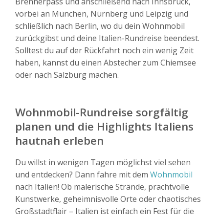
Brennerpass und anschließend nach Innsbruck,
vorbei an München, Nürnberg und Leipzig und
schließlich nach Berlin, wo du dein Wohnmobil
zurückgibst und deine Italien-Rundreise beendest.
Solltest du auf der Rückfahrt noch ein wenig Zeit
haben, kannst du einen Abstecher zum Chiemsee
oder nach Salzburg machen.
Wohnmobil-Rundreise sorgfältig
planen und die Highlights Italiens
hautnah erleben
Du willst in wenigen Tagen möglichst viel sehen
und entdecken? Dann fahre mit dem
Wohnmobil
nach Italien! Ob malerische Strände, prachtvolle
Kunstwerke, geheimnisvolle Orte oder chaotisches
Großstadtflair – Italien ist einfach ein Fest für die