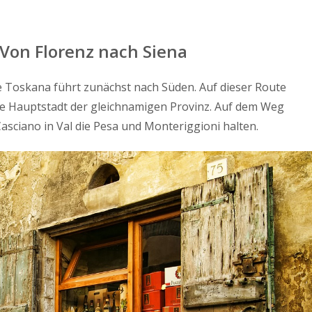
 Von Florenz nach Siena
e Toskana führt zunächst nach Süden. Auf dieser Route
die Hauptstadt der gleichnamigen Provinz. Auf dem Weg
Casciano in Val die Pesa und Monteriggioni halten.