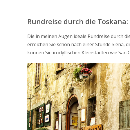
Rundreise durch die Toskana:
Die in meinen Augen ideale Rundreise durch di
erreichen Sie schon nach einer Stunde Siena, 
können Sie in idyllischen Kleinstädten wie San 