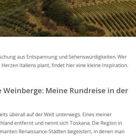
Mischung aus Entspannung und Sehenswürdigkeiten. Wer
Herzen Italiens plant, findet hier eine kleine Inspiration.
 Weinberge: Meine Rundreise in der
its überall auf der Welt unterwegs. Eines meiner
schland entfernt und nennt sich Toskana. Die Region in
armanten Renaissance-Städten begeistert, in denen man