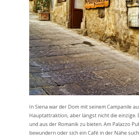
In Siena war der Dom mit seinem Campanile a
Hauptattraktion, aber längst nicht die einzige.
und aus der Romanik zu bieten. Am Palazzo Pu
bewundern oder sich ein Café in der Nähe such