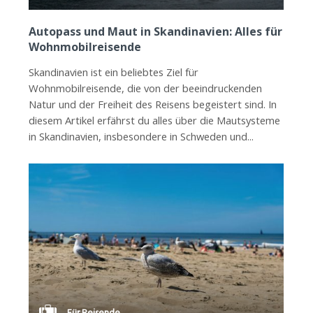
Autopass und Maut in Skandinavien: Alles für
Wohnmobilreisende
Skandinavien ist ein beliebtes Ziel für
Wohnmobilreisende, die von der beeindruckenden
Natur und der Freiheit des Reisens begeistert sind. In
diesem Artikel erfährst du alles über die Mautsysteme
in Skandinavien, insbesondere in Schweden und...
Für Reisende