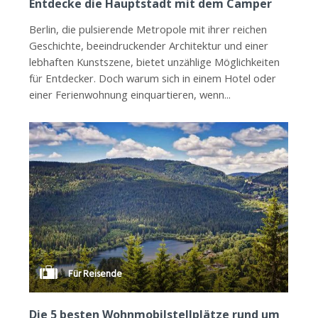
Entdecke die Hauptstadt mit dem Camper
Berlin, die pulsierende Metropole mit ihrer reichen
Geschichte, beeindruckender Architektur und einer
lebhaften Kunstszene, bietet unzählige Möglichkeiten
für Entdecker. Doch warum sich in einem Hotel oder
einer Ferienwohnung einquartieren, wenn...
Für Reisende
Die 5 besten Wohnmobilstellplätze rund um