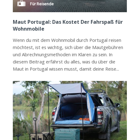
Für Reisende
Maut Portugal: Das Kostet Der Fahrspaß für
Wohnmobile
Wenn du mit dem Wohnmobil durch Portugal reisen
möchtest, ist es wichtig, sich über die Mautgebühren
und Abrechnungsmethoden im Klaren zu sein. In
diesem Beitrag erfährst du alles, was du über die
Maut in Portugal wissen musst, damit deine Reise...