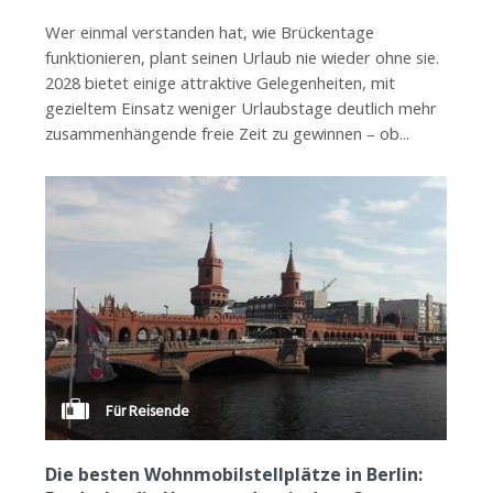
Wer einmal verstanden hat, wie Brückentage
funktionieren, plant seinen Urlaub nie wieder ohne sie.
2028 bietet einige attraktive Gelegenheiten, mit
gezieltem Einsatz weniger Urlaubstage deutlich mehr
zusammenhängende freie Zeit zu gewinnen – ob...
Für Reisende
Die besten Wohnmobilstellplätze in Berlin: