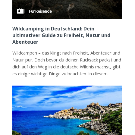
Für Reisende
Wildcamping in Deutschland: Dein
ultimativer Guide zu Freiheit, Natur und
Abenteuer
Wildcampen – das klingt nach Freiheit, Abenteuer und
Natur pur. Doch bevor du deinen Rucksack packst und
dich auf den Weg in die deutsche Wildnis machst, gibt
es einige wichtige Dinge zu beachten. In diesem...