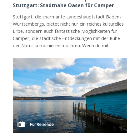
Stuttgart: Stadtnahe Oasen für Camper
Stuttgart, die charmante Landeshauptstadt Baden-
Württembergs, bietet nicht nur ein reiches kulturelles
Erbe, sondern auch fantastische Möglichkeiten für
Camper, die städtische Entdeckungen mit der Ruhe
der Natur kombinieren möchten. Wenn du mit...
Für Reisende