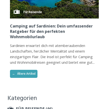
Für Reisende
Camping auf Sardinien: Dein umfassender
Ratgeber für den perfekten
Wohnmobilurlaub
Sardinien erwartet dich mit atemberaubenden
Landschaften, herzlicher Mentalität und einem
einzigartigen Flair. Die Insel ist perfekt für Camping
und Wohnmobilreisen geeignet und bietet eine gut...
Ältere Artikel
←
Kategorien
(46)
FÜR REISENDE