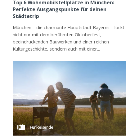
Top 6 Wohnmobilstellplätze in München:
Perfekte Ausgangspunkte für deinen
Städtetrip
München – die charmante Hauptstadt Bayerns – lockt
nicht nur mit dem berühmten Oktoberfest,
beeindruckenden Bauwerken und einer reichen
Kulturgeschichte, sondern auch mit einer...
Für Reisende