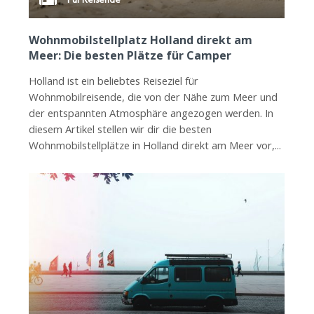
Wohnmobilstellplatz Holland direkt am
Meer: Die besten Plätze für Camper
Holland ist ein beliebtes Reiseziel für
Wohnmobilreisende, die von der Nähe zum Meer und
der entspannten Atmosphäre angezogen werden. In
diesem Artikel stellen wir dir die besten
Wohnmobilstellplätze in Holland direkt am Meer vor,...