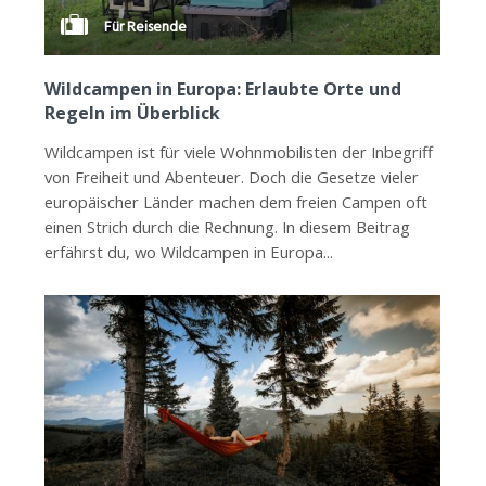
Für Reisende
Wildcampen in Europa: Erlaubte Orte und
Regeln im Überblick
Wildcampen ist für viele Wohnmobilisten der Inbegriff
von Freiheit und Abenteuer. Doch die Gesetze vieler
europäischer Länder machen dem freien Campen oft
einen Strich durch die Rechnung. In diesem Beitrag
erfährst du, wo Wildcampen in Europa...