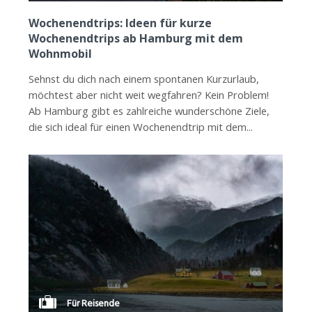
Wochenendtrips: Ideen für kurze
Wochenendtrips ab Hamburg mit dem
Wohnmobil
Sehnst du dich nach einem spontanen Kurzurlaub,
möchtest aber nicht weit wegfahren? Kein Problem!
Ab Hamburg gibt es zahlreiche wunderschöne Ziele,
die sich ideal für einen Wochenendtrip mit dem...
Für Reisende