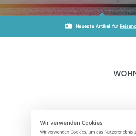
Neueste Artikel für
Reisen
WOHN
Wir verwenden Cookies
Wir verwenden Cookies, um das Nutzererlebnis zu